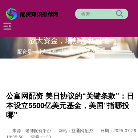
放大资金，增加盈利可能
配资是一种为投资者提供杠杆资金的金融服务！
公富网配资 美日协议的“关键条款”：日
本设立5500亿美元基金，美国“指哪投
哪”
来源：老牌配资平台
网站：益通网配资
日期：2025-07-26
18:35:56
查看：133