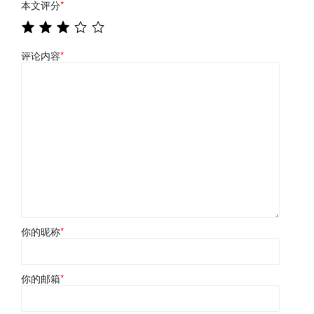
本文评分
*
评论内容
*
你的昵称
*
你的邮箱
*