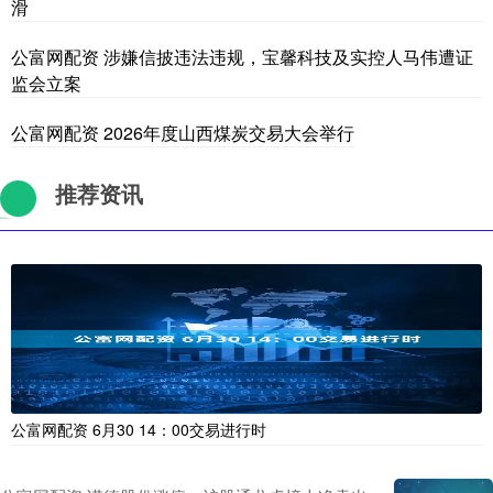
滑
公富网配资 涉嫌信披违法违规，宝馨科技及实控人马伟遭证
监会立案
公富网配资 2026年度山西煤炭交易大会举行
推荐资讯
公富网配资 6月30 14：00交易进行时