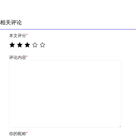
相关评论
本文评分
*
评论内容
*
你的昵称
*