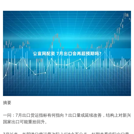
摘要
一问：7月出口货运指标有何指向？出口量或延续改善，结构上对新兴
国家出口可能重拾回升。