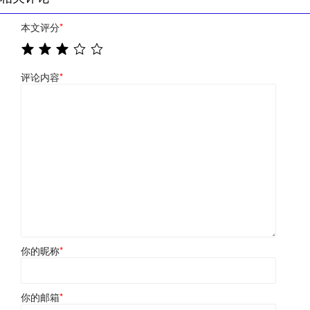
本文评分
*
评论内容
*
你的昵称
*
你的邮箱
*