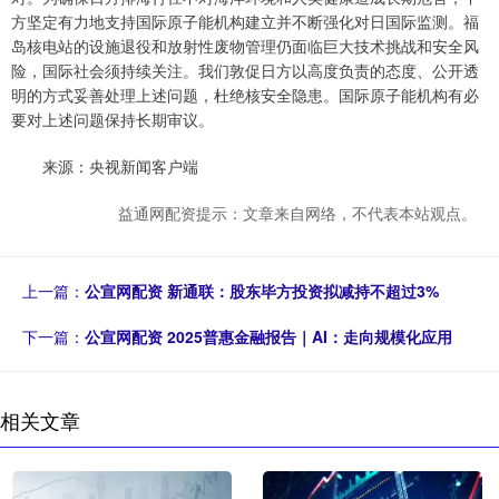
方坚定有力地支持国际原子能机构建立并不断强化对日国际监测。福
岛核电站的设施退役和放射性废物管理仍面临巨大技术挑战和安全风
险，国际社会须持续关注。我们敦促日方以高度负责的态度、公开透
明的方式妥善处理上述问题，杜绝核安全隐患。国际原子能机构有必
要对上述问题保持长期审议。
来源：央视新闻客户端
益通网配资提示：文章来自网络，不代表本站观点。
上一篇：
公宣网配资 新通联：股东毕方投资拟减持不超过3%
下一篇：
公宣网配资 2025普惠金融报告｜AI：走向规模化应用
相关文章