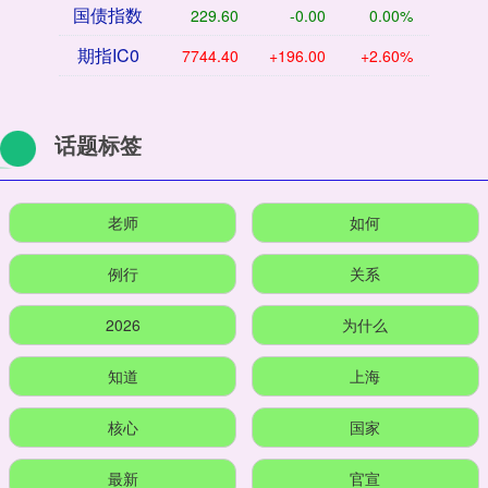
国债指数
229.60
-0.00
0.00%
期指IC0
7744.40
+196.00
+2.60%
话题标签
老师
如何
例行
关系
2026
为什么
知道
上海
核心
国家
最新
官宣