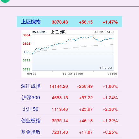
上证综指
3878.43
+56.15
+1.47%
深证成指
14144.20
+258.49
+1.86%
沪深300
4658.15
+57.22
+1.24%
北证50
1119.46
+25.97
+2.38%
创业板指
3535.14
+46.18
+1.32%
基金指数
7231.43
+17.87
+0.25%