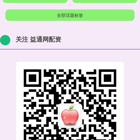
全部话题标签
关注 益通网配资