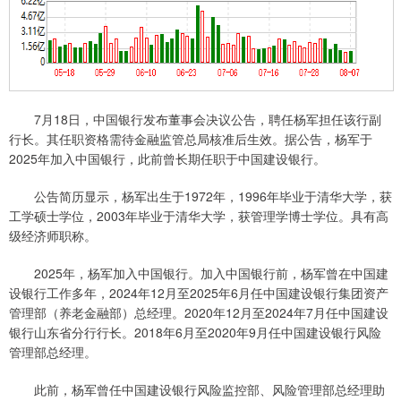
7月18日，中国银行发布董事会决议公告，聘任杨军担任该行副
行长。其任职资格需待金融监管总局核准后生效。据公告，杨军于
2025年加入中国银行，此前曾长期任职于中国建设银行。
公告简历显示，杨军出生于1972年，1996年毕业于清华大学，获
工学硕士学位，2003年毕业于清华大学，获管理学博士学位。具有高
级经济师职称。
2025年，杨军加入中国银行。加入中国银行前，杨军曾在中国建
设银行工作多年，2024年12月至2025年6月任中国建设银行集团资产
管理部（养老金融部）总经理。2020年12月至2024年7月任中国建设
银行山东省分行行长。2018年6月至2020年9月任中国建设银行风险
管理部总经理。
此前，杨军曾任中国建设银行风险监控部、风险管理部总经理助