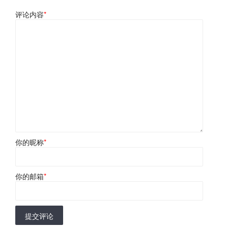
评论内容
*
你的昵称
*
你的邮箱
*
提交评论