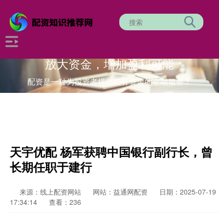
放大资金，增加盈利可能
配资是一种为投资者提供杠杆资金的金融服务！
天宇优配 杨军获聘中国银行副行长，曾
长期任职于建行
来源：线上配资网站
网站：益通网配资
日期：2025-07-19
17:34:14
查看：236