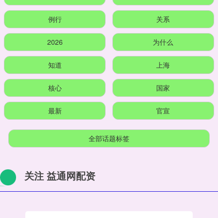
例行
关系
2026
为什么
知道
上海
核心
国家
最新
官宣
全部话题标签
关注 益通网配资