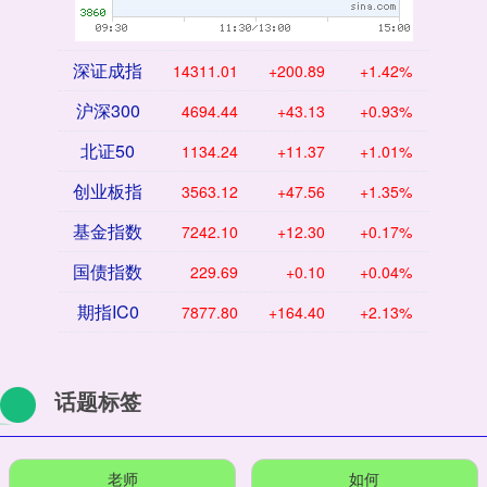
深证成指
14311.01
+200.89
+1.42%
沪深300
4694.44
+43.13
+0.93%
北证50
1134.24
+11.37
+1.01%
创业板指
3563.12
+47.56
+1.35%
基金指数
7242.10
+12.30
+0.17%
国债指数
229.69
+0.10
+0.04%
期指IC0
7877.80
+164.40
+2.13%
话题标签
老师
如何